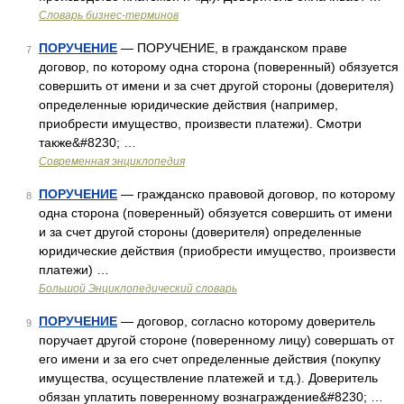
Словарь бизнес-терминов
ПОРУЧЕНИЕ
— ПОРУЧЕНИЕ, в гражданском праве
7
договор, по которому одна сторона (поверенный) обязуется
совершить от имени и за счет другой стороны (доверителя)
определенные юридические действия (например,
приобрести имущество, произвести платежи). Смотри
также&#8230; …
Современная энциклопедия
ПОРУЧЕНИЕ
— гражданско правовой договор, по которому
8
одна сторона (поверенный) обязуется совершить от имени
и за счет другой стороны (доверителя) определенные
юридические действия (приобрести имущество, произвести
платежи) …
Большой Энциклопедический словарь
ПОРУЧЕНИЕ
— договор, согласно которому доверитель
9
поручает другой стороне (поверенному лицу) совершать от
его имени и за его счет определенные действия (покупку
имущества, осуществление платежей и т.д.). Доверитель
обязан уплатить поверенному вознаграждение&#8230; …